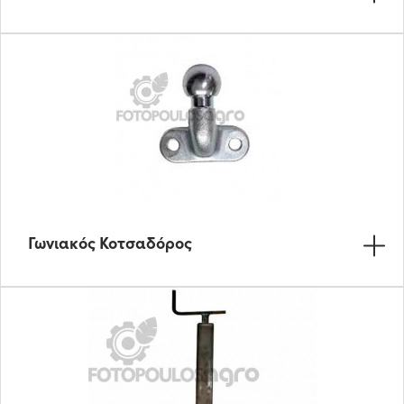
Γωνιακός Κοτσαδόρος