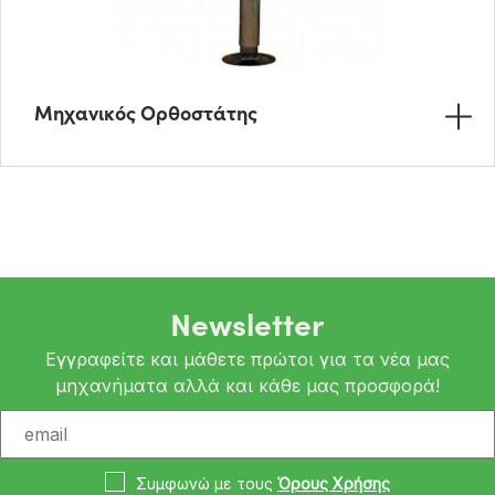
Μηχανικός Ορθοστάτης
Newsletter
Εγγραφείτε και μάθετε πρώτοι για τα νέα μας
μηχανήματα αλλά και κάθε μας προσφορά!
Συμφωνώ με τους
Όρους Χρήσης