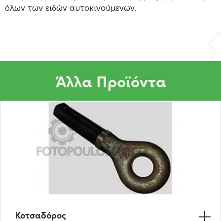
όλων των ειδών αυτοκινούμενων.
Άλλα Προϊόντα
Κοτσαδόρος