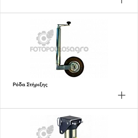
Ρόδα Στήριξης