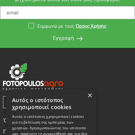
Συμφωνώ με τους
Όρους Χρήσης
Εγγραφή
×
Αυτός ο ιστότοπος
χρησιμοποιεί cookies
Αυτός ο ιστότοπος χρησιμοποιεί cookies
Όροι Χρήσης
για τη βελτίωση της εμπειρίας των
χρηστών. Χρησιμοποιώντας τον ιστότοπό
Πολιτική χρήσης cookies
μας, παρέχετε τη συγκατάθεσή σας για όλα