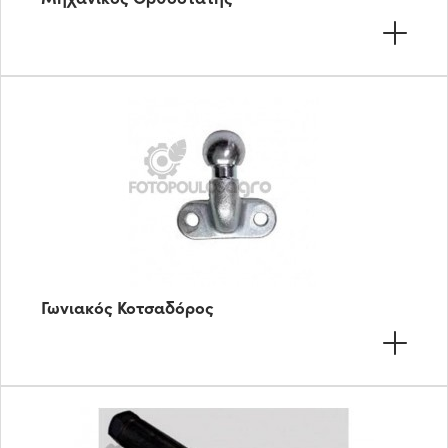
Γωνιακός Κοτσαδόρος