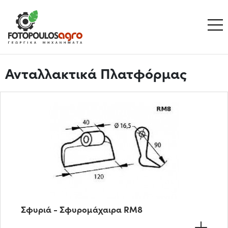
Ανταλλακτικά Πλατφόρμας
Σφυριά - Σφυρομάχαιρα RM8