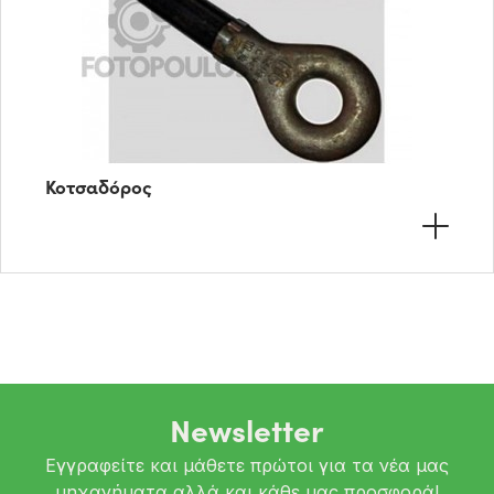
Κοτσαδόρος
Newsletter
Εγγραφείτε και μάθετε πρώτοι για τα νέα μας
μηχανήματα αλλά και κάθε μας προσφορά!