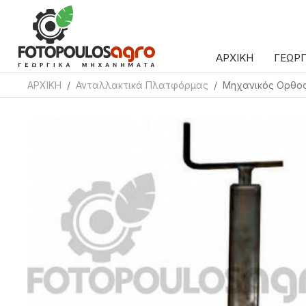
ΑΡΧΙΚΗ
ΓΕΩΡ
ΑΡΧΙΚΗ
Ανταλλακτικά Πλατφόρμας
Μηχανικός Ορθο