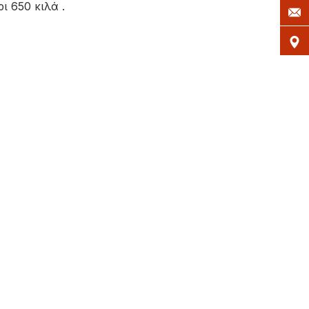
 650 κιλά .