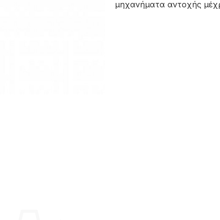
μηχανήματα αντοχής μέχρι