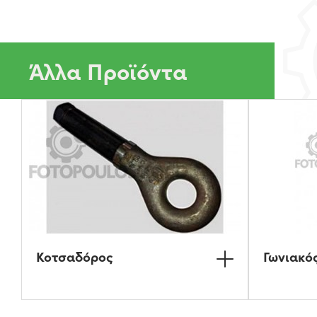
Άλλα Προϊόντα
Κοτσαδόρος
Γωνιακό