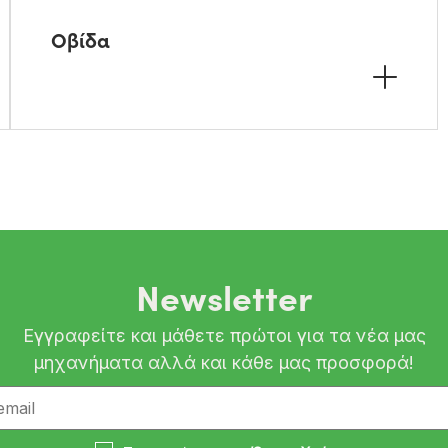
Οβίδα
Newsletter
Εγγραφείτε και μάθετε πρώτοι για τα νέα μας
μηχανήματα αλλά και κάθε μας προσφορά!