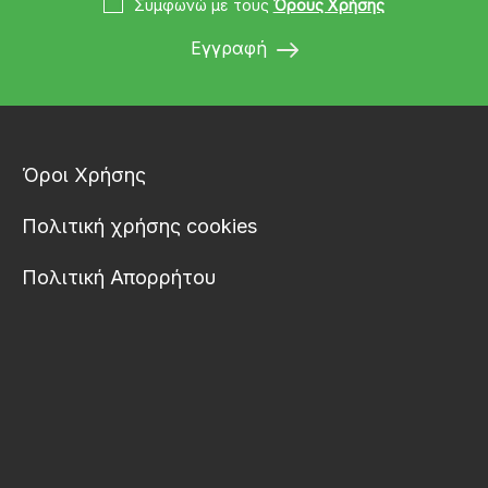
Συμφωνώ με τους
Όρους Χρήσης
Εγγραφή
Όροι Χρήσης
Πολιτική χρήσης cookies
Πολιτική Απορρήτου