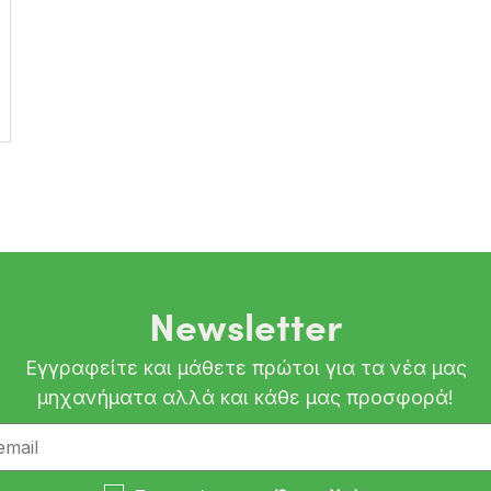
Newsletter
Εγγραφείτε και μάθετε πρώτοι για τα νέα μας
μηχανήματα αλλά και κάθε μας προσφορά!