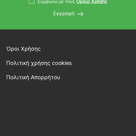
Συμφωνώ με τους
Όρους Χρήσης
Εγγραφή
Όροι Χρήσης
Πολιτική χρήσης cookies
Πολιτική Απορρήτου