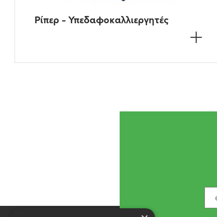
Ρίπερ - Υπεδαφοκαλλιεργητές