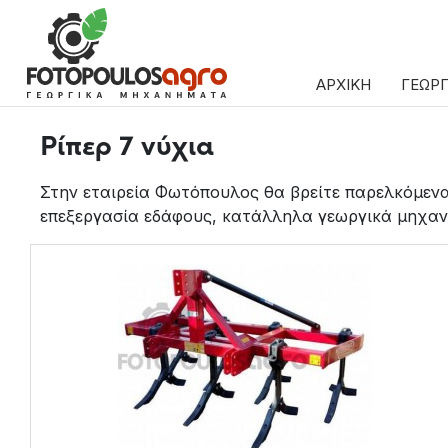
ΑΡΧΙΚΗ
ΓΕΩΡ
Ρίπερ 7 νύχια
Στην εταιρεία Φωτόπουλος θα βρείτε παρελκόμενα
επεξεργασία εδάφους, κατάλληλα γεωργικά μηχαν