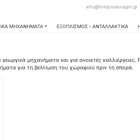
info@fotopoulosagro.gr
ΓΙΚΑ ΜΗΧΑΝΗΜΑΤΑ
ΕΞΟΠΛΙΣΜΟΣ - ΑΝΤΑΛΛΑΚΤΙΚΑ
Η
 γεωργικά μηχανήματα και για ανοικτές καλλιέργειες. 
ήματα για τη βελτίωση του χωραφιού πριν τη σπορά.