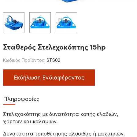
Σταθερός Στελεχοκόπτης 15hp
Κωδικός Προϊόντος:
STS02
Εκδήλωση Ενδιαφέροντος
Πληροφορίες
Στελεχοκόπτης με δυνατότητα κοπής κλαδιών,
χόρτων και καλαμιών.
Δυνατότητα τοποθέτησης αλυσίδας ή μαχαιριών.