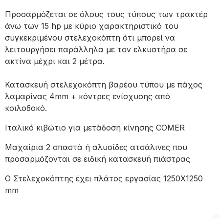
Προσαρμόζεται σε όλους τους τύπους των τρακτέρ
άνω των 15 hp με κύριο χαρακτηριστικό του
συγκεκριμένου στελεχοκόπτη ότι μπορεί να
λειτουργήσει παράλληλα με τον ελκυστήρα σε
ακτίνα μέχρι και 2 μέτρα.
Κατασκευή στελεχοκόπτη βαρέου τύπου με πάχος
λαμαρίνας 4mm + κόντρες ενίσχυσης από
κοιλοδοκό.
Ιταλικό κιβώτιο για μετάδοση κίνησης COMER
Μαχαίρια 2 σπαστά ή αλυσίδες ατσάλινες που
προσαρμόζονται σε ειδική κατασκευή πιάστρας
Ο Στελεχοκόπτης έχει πλάτος εργασίας 1250Χ1250
mm