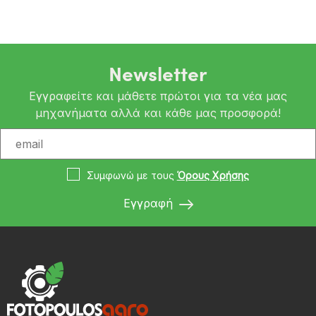
Newsletter
Εγγραφείτε και μάθετε πρώτοι για τα νέα μας
μηχανήματα αλλά και κάθε μας προσφορά!
Συμφωνώ με τους
Όρους Χρήσης
Εγγραφή