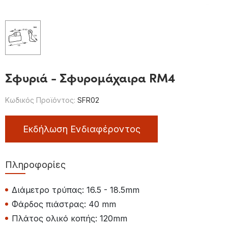
Σφυριά - Σφυρομάχαιρα RM4
Κωδικός Προϊόντος:
SFR02
Εκδήλωση Ενδιαφέροντος
Πληροφορίες
Διάμετρο τρύπας: 16.5 - 18.5mm
Φάρδος πιάστρας: 40 mm
Πλάτος ολικό κοπής: 120mm