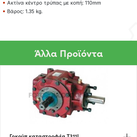
Ακτίνα κέντρο τρύπας με κοπή: 110mm
Βάρος: 1.35 kg.
Άλλα Προϊόντα
Γρκούπ καταστροφέα T311J