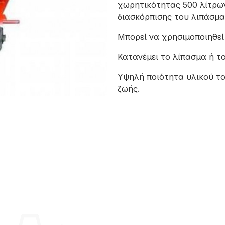
χωρητικότητας 500 λίτρων
διασκόρπισης του λιπάσματ
Μπορεί να χρησιμοποιηθεί 
Κατανέμει το λίπασμα ή τ
Υψηλή ποιότητα υλικού το
ζωής.