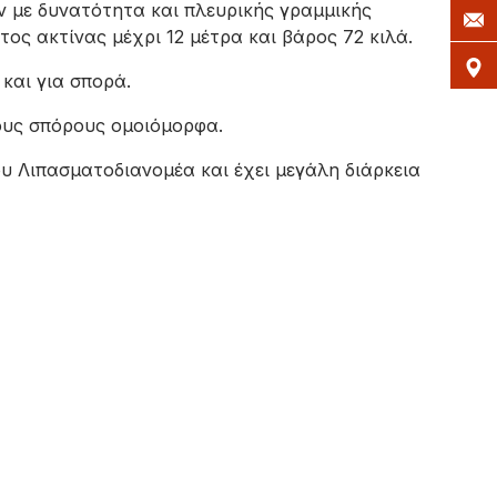
 με δυνατότητα και πλευρικής γραμμικής
ος ακτίνας μέχρι 12 μέτρα και βάρος 72 κιλά.
και για σπορά.
ους σπόρους ομοιόμορφα.
υ Λιπασματοδιανομέα και έχει μεγάλη διάρκεια