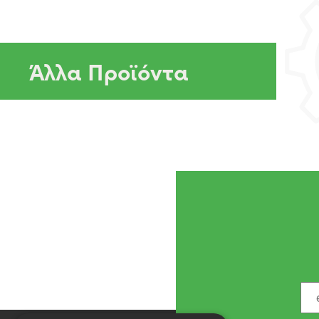
Άλλα Προϊόντα