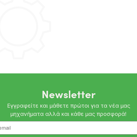
Newsletter
Εγγραφείτε και μάθετε πρώτοι για τα νέα μας
μηχανήματα αλλά και κάθε μας προσφορά!