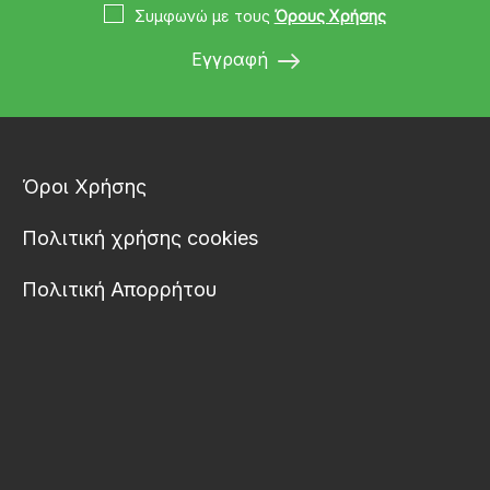
Συμφωνώ με τους
Όρους Χρήσης
Εγγραφή
Όροι Χρήσης
Πολιτική χρήσης cookies
Πολιτική Απορρήτου