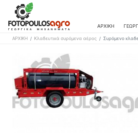
ΑΡΧΙΚΗ
ΓΕΩΡ
ΑΡΧΙΚΗ
Κλαδευτικά συρόμενα αέρος
Συρόμενο κλαδε