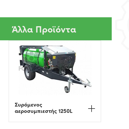
Άλλα Προϊόντα
Συρόμενος
αεροσυμπιεστής 1250L