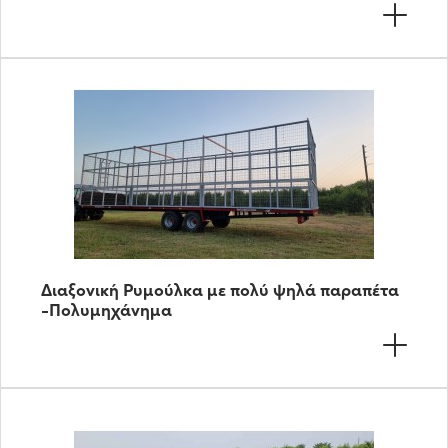
Διαξονική Ρυμούλκα με πολύ ψηλά παραπέτα
-Πολυμηχάνημα