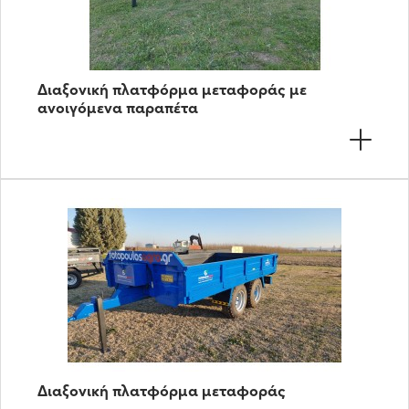
Διαξονική πλατφόρμα μεταφοράς με
ανοιγόμενα παραπέτα
Διαξονική πλατφόρμα μεταφοράς