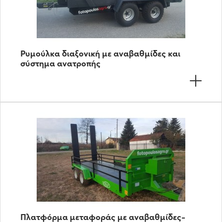
Ρυμούλκα διαξονική με αναβαθμίδες και
σύστημα ανατροπής
Πλατφόρμα μεταφοράς με αναβαθμίδες-