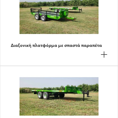
Διαξονική πλατφόρμα με σπαστά παραπέτα