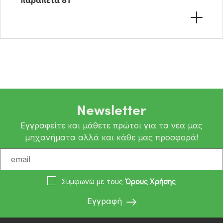
Newsletter
Εγγραφείτε και μάθετε πρώτοι για τα νέα μας
μηχανήματα αλλά και κάθε μας προσφορά!
Συμφωνώ με τους
Όρους Χρήσης
Εγγραφή