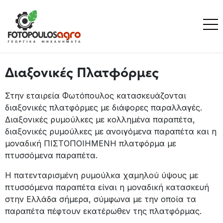
Διαξονικές Πλατφόρμες
Στην εταιρεία Φωτόπουλος κατασκευάζονται
διαξονικές πλατφόρμες με διάφορες παραλλαγές.
Διαξονικές ρυμούλκες με κολλημένα παραπέτα,
διαξονικές ρυμούλκες με ανοιγόμενα παραπέτα και η
μοναδική ΠΙΣΤΟΠΟΙΗΜΕΝΗ πλατφόρμα με
πτυσσόμενα παραπέτα.
Η πατενταρισμένη ρυμούλκα χαμηλού ύψους με
πτυσσόμενα παραπέτα είναι η μοναδική κατασκευή
στην Ελλάδα σήμερα, σύμφωνα με την οποία τα
παραπέτα πέφτουν εκατέρωθεν της πλατφόρμας.