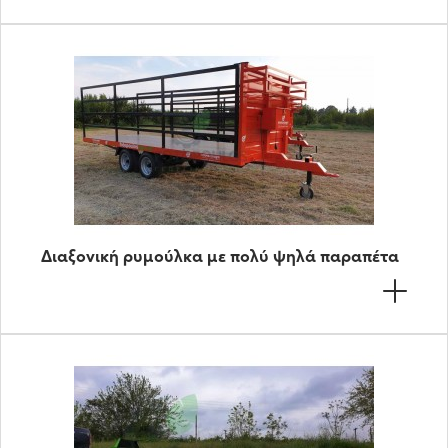
Διαξονική ρυμούλκα με πολύ ψηλά παραπέτα