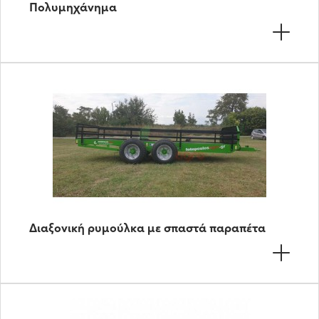
Πολυμηχάνημα
Διαξονική ρυμούλκα με σπαστά παραπέτα