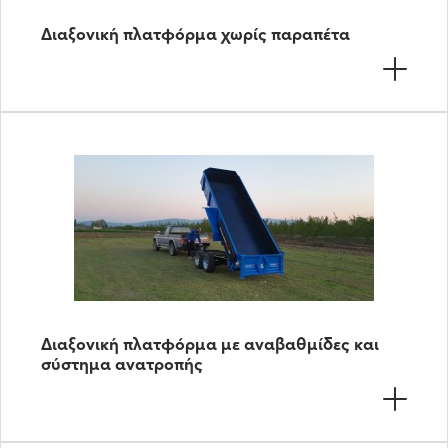
Διαξονική πλατφόρμα χωρίς παραπέτα
Διαξονική πλατφόρμα με αναβαθμίδες και
σύστημα ανατροπής