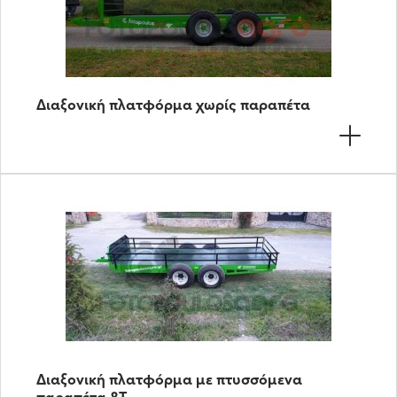
Διαξονική πλατφόρμα χωρίς παραπέτα
Διαξονική πλατφόρμα με πτυσσόμενα
παραπέτα 8Τ