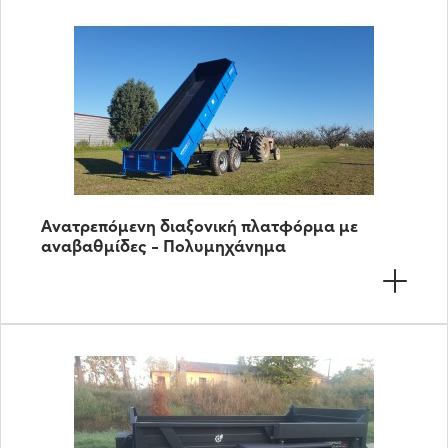
Ανατρεπόμενη διαξονική πλατφόρμα με
αναβαθμίδες - Πολυμηχάνημα