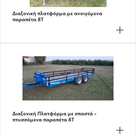
Διαξονική πλατφόρμα με ανοιγόμενα
παραπέτα 8Τ
Διαξονική Πλατφόρμα με σπαστά -
πτυσσόμενα παραπέτα 8Τ