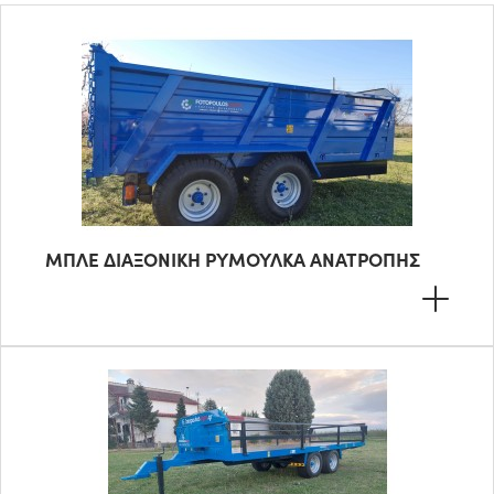
ΜΠΛΕ ΔΙΑΞΟΝΙΚΗ ΡΥΜΟΥΛΚΑ ΑΝΑΤΡΟΠΗΣ